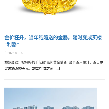
金价狂升，当年结婚送的金器，随时变成买楼
“利器”
2026-01-30
婚嫁金器：被忽略的千亿级“民间黄金储备” 金价近月飙升，近日更
突破$5,500美元，2023年或之前 […]