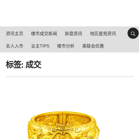
资讯主页
楼市成交新闻
新盘资讯
地区屋苑资讯
名人入市
业主TIPS
楼市分析
美联会优惠
标签: 成交