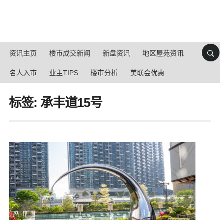
资讯主页
楼市成交新闻
新盘资讯
地区屋苑资讯
名人入市
业主TIPS
楼市分析
美联会优惠
标签: 承丰道15号