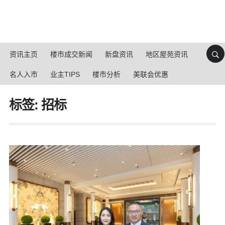
资讯主页
楼市成交新闻
新盘资讯
地区屋苑资讯
名人入市
业主TIPS
楼市分析
美联会优惠
标签: 招标