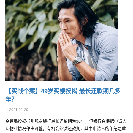
【实战个案】49岁买楼按揭 最长还款期几多
年？
2021-01-29
金管局按揭指引规定银行最长还款期为30年，但银行会根据申请人
及物业情况作出调整，有机会缩减还款期，其中申请人的年纪是重