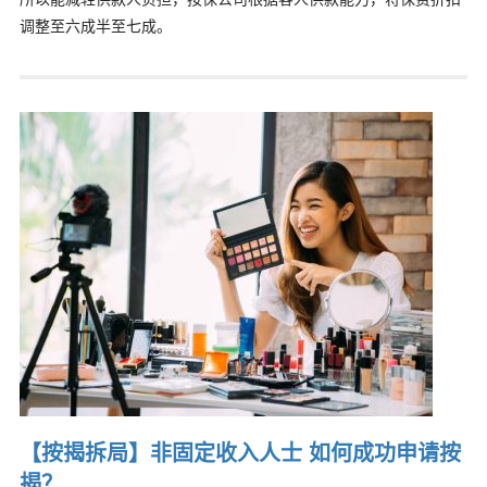
调整至六成半至七成。
【按揭拆局】非固定收入人士 如何成功申请按
揭？