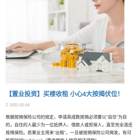
【置业投资】买楼收租 小心4大按揭伏位！
2022-02-04
根据按揭保险公司的规定，申请高成数按揭必须要以“自住”为目
的，自住的人最少为一位抵押人、借款人或担保人，直至完全清还
按揭保险。若果业主用来“出租”，一旦被按揭保险公司揭发，有可