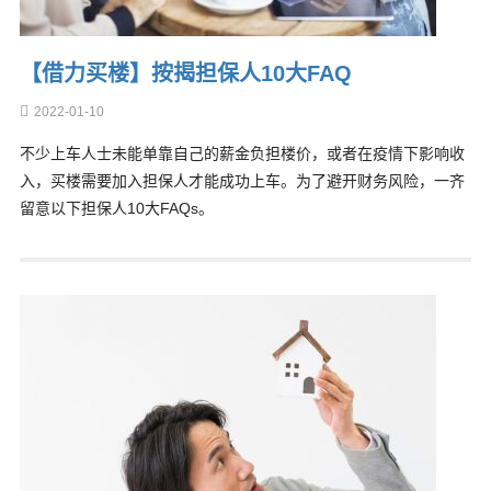
【借力买楼】按揭担保人10大FAQ
2022-01-10
不少上车人士未能单靠自己的薪金负担楼价，或者在疫情下影响收
入，买楼需要加入担保人才能成功上车。为了避开财务风险，一齐
留意以下担保人10大FAQs。