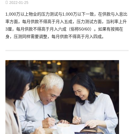
2022-01-25
1,000万以上物业的压力测试与1,000万以下一致，在供款与入息比
率方面，每月供款不得高于月入五成，压力测试方面，当利率上升
3厘，每月供款不得高于月入六成（俗称50/60）。如果有按揭在
身，压测同样需要调整，每月供款不得高于月入四成。