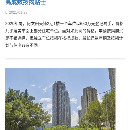
高成数按揭贴士
2021-01-28
2020年尾，何文田天铸2期1楼一个车位以650万元登记易手，价格
几乎媲美市面上部分住宅单位。面对如此高的价格，申请按揭购买
是不错选择，但独立车位按揭在按揭成数、最长还款年期及按揭计
划与住宅各有不同。