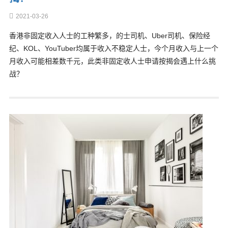
2021-03-26
香港非固定收入人士的工种繁多，的士司机、Uber司机、保险经
纪、KOL、YouTuber均属于收入不稳定人士，今个月收入与上一个
月收入可能相差数千元，此类非固定收人士申请按揭会遇上什么挑
战？