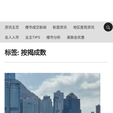
资讯主页
楼市成交新闻
新盘资讯
地区屋苑资讯
名人入市
业主TIPS
楼市分析
美联会优惠
标签: 按揭成数