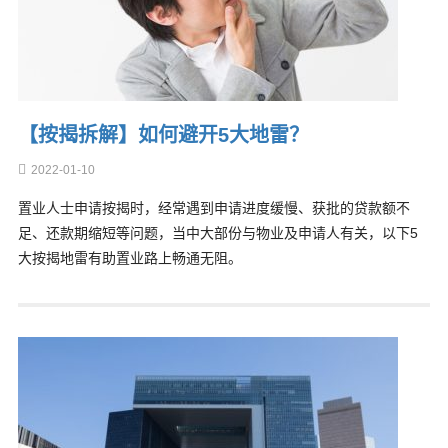
【按揭拆解】如何避开5大地雷？
2022-01-10
置业人士申请按揭时，经常遇到申请进度缓慢、获批的贷款额不
足、还款期缩短等问题，当中大部份与物业及申请人有关，以下5
大按揭地雷有助置业路上畅通无阻。