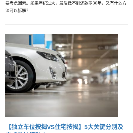
要考虑因素。如果年纪过大，最后做不到还款期30年，又有什么方
法可以拆解？
【独立车位按揭VS住宅按揭】5大关键分别及