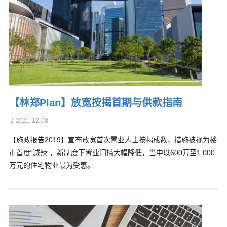
【林郑Plan】放宽按揭首期与供款指南
2021-12-08
【施政报告2019】宣布放宽首次置业人士按揭成数，措施被视为楼
巿首度“减辣”，新制度下置业门槛大幅降低，当中以600万至1,000
万元的住宅物业最为受惠。