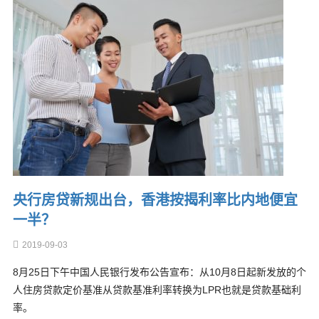
央行房贷新规出台，香港按揭利率比内地便宜
一半？
2019-09-03
8月25日下午中国人民银行发布公告宣布：从10月8日起新发放的个
人住房贷款定价基准从贷款基准利率转换为LPR也就是贷款基础利
率。