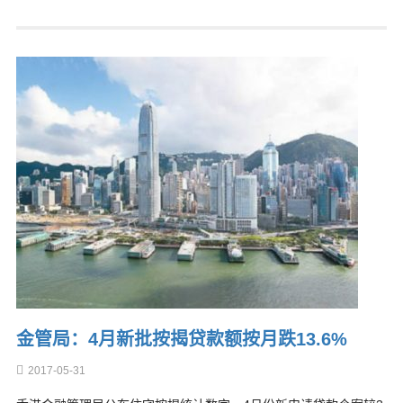
金管局：4月新批按揭贷款额按月跌13.6%
2017-05-31