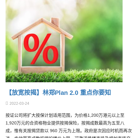
【放宽按揭】林郑Plan 2.0 重点你要知
2022-03-24
按证公司将扩大按保计划适用范围，为价格1,200万港元以上至
1,920万元的合资格物业提供按揭保险，按揭成数最高为五至八
成，惟有关按揭贷款以 960 万元为上限。政府是次因应时机而再次