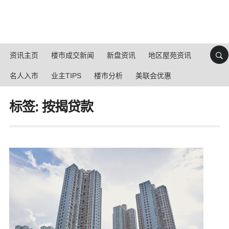
资讯主页
楼市成交新闻
新盘资讯
地区屋苑资讯
名人入市
业主TIPS
楼市分析
美联会优惠
标签: 按揭贷款