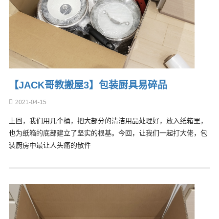
【JACK哥教搬屋3】包装厨具易碎品
2021-04-15
上回，我们用几个桶，把大部分的清洁用品处理好，放入纸箱里，
也为纸箱的底部建立了坚实的根基。今回，让我们一起打大佬，包
装厨房中最让人头痛的散件