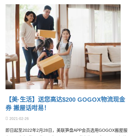
【美·生活】送您高达$200 GOGOX物流现金
券 搬屋话咁易！
2021-02-26
即日起至2022年2月28日，美联笋盘APP会员选用GOGOX搬屋服