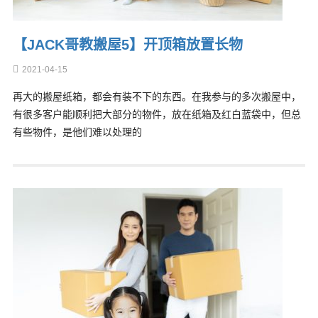
【JACK哥教搬屋5】开顶箱放置长物
2021-04-15
再大的搬屋纸箱，都会有装不下的东西。在我参与的多次搬屋中，
有很多客户能顺利把大部分的物件，放在纸箱及红白蓝袋中，但总
有些物件，是他们难以处理的