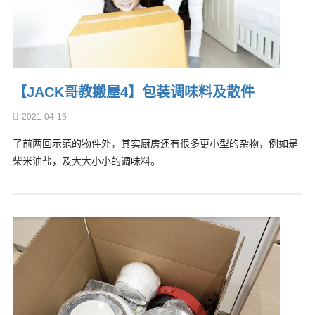
【JACK哥教搬屋4】包装调味料及散件
2021-04-15
了前两回示范的物件外，其实厨房还有很多更小型的杂物，例如是
柴米油盐，及大大小小的调味料。