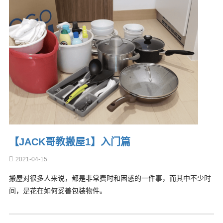
【JACK哥教搬屋1】入门篇
2021-04-15
搬屋对很多人来说，都是非常费时和困惑的一件事，而其中不少时
间，是花在如何妥善包装物件。