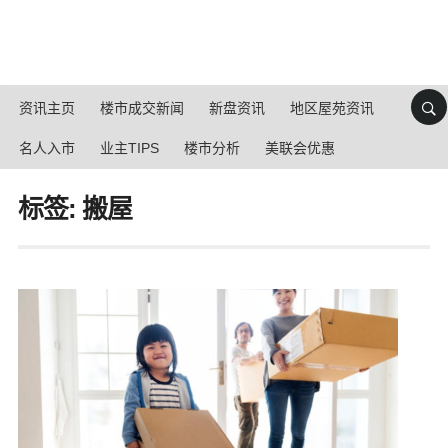
资讯主页
楼市成交新闻
新盘资讯
地区屋苑资讯
名人入市
业主TIPS
楼市分析
美联会优惠
标签: 搬屋