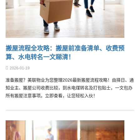
搬屋流程全攻略：搬屋前准备清单、收费预
算、水电转名一文睇清！
2026-01-19
准备搬屋？美联物业为您整理2026最新搬屋流程攻略！由择日、通
知业主、搬屋公司收费比较，到水电煤转名及打包贴士，一文包办
所有搬屋注意事项。立即查看，让您轻松入伙！