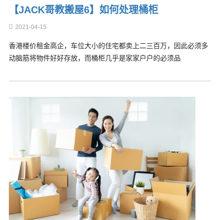
【JACK哥教搬屋6】如何处理桶柜
2021-04-15
香港楼价租金高企，车位大小的住宅都卖上二三百万，因此必须多
动脑筋将物件好好存放，而桶柜几乎是家家户户的必须品