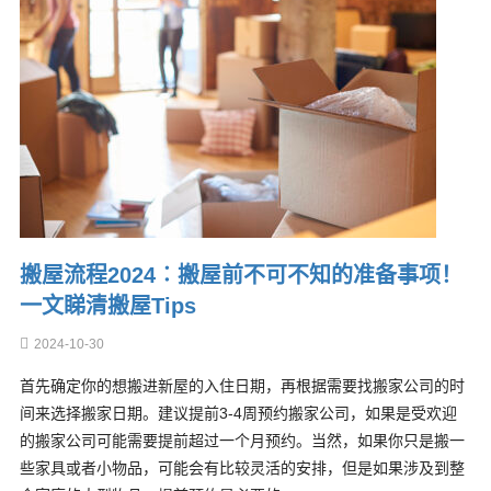
搬屋流程2024︰搬屋前不可不知的准备事项！
一文睇清搬屋Tips
2024-10-30
首先确定你的想搬进新屋的入住日期，再根据需要找搬家公司的时
间来选择搬家日期。建议提前3-4周预约搬家公司，如果是受欢迎
的搬家公司可能需要提前超过一个月预约。当然，如果你只是搬一
些家具或者小物品，可能会有比较灵活的安排，但是如果涉及到整