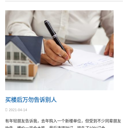
买楼后万勿告诉别人
2021-04-14
有年轻朋友告诉我，去年购入一个新楼单位，但受到不少同辈朋友