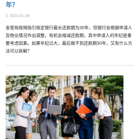
年？
2021-01-29
金管局按揭指引规定银行最长还款期为30年，但银行会根据申请人
及物业情况作出调整，有机会缩减还款期，其中申请人的年纪是重
要考虑因素。如果年纪过大，最后做不到还款期30年，又有什么方
法可以拆解？