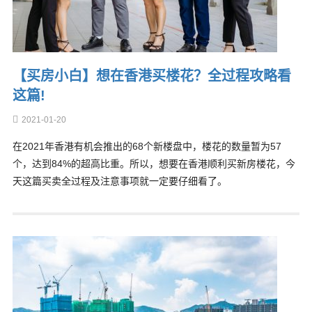
【买房小白】想在香港买楼花？全过程攻略看
这篇!
2021-01-20
在2021年香港有机会推出的68个新楼盘中，楼花的数量暂为57
个，达到84%的超高比重。所以，想要在香港顺利买新房楼花，今
天这篇买卖全过程及注意事项就一定要仔细看了。