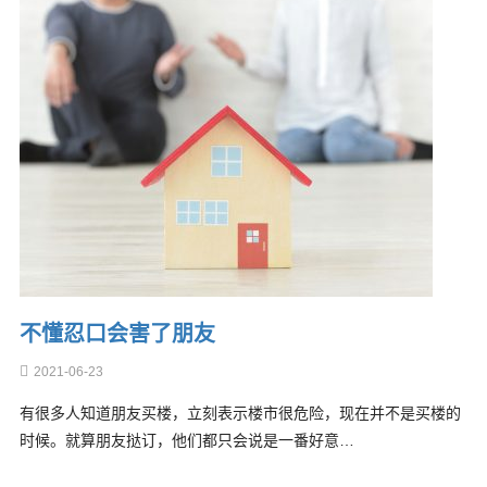
不懂忍口会害了朋友
2021-06-23
有很多人知道朋友买楼，立刻表示楼市很危险，现在并不是买楼的
时候。就算朋友挞订，他们都只会说是一番好意…