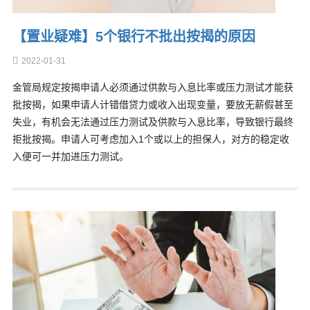
【置业疑难】5个银行不批出按揭的原因
2022-01-31
金管局规定按揭申请人必须通过供款与入息比率或压力测试才能获
批按揭，如果申请人计错借贷力或收入出现变量，要放无薪假甚至
失业，有机会无法通过压力测试及供款与入息比率，导致银行最终
拒批按揭。申请人可考虑加入1个或以上的担保人，对方的稳定收
入便可一并加进压力测试。