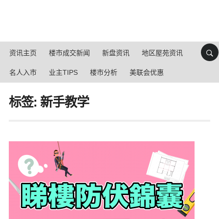
资讯主页
楼市成交新闻
新盘资讯
地区屋苑资讯
名人入市
业主TIPS
楼市分析
美联会优惠
标签: 新手教学