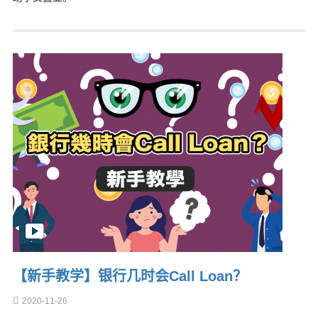
【新手教学】银行几时会Call Loan？
2020-11-26