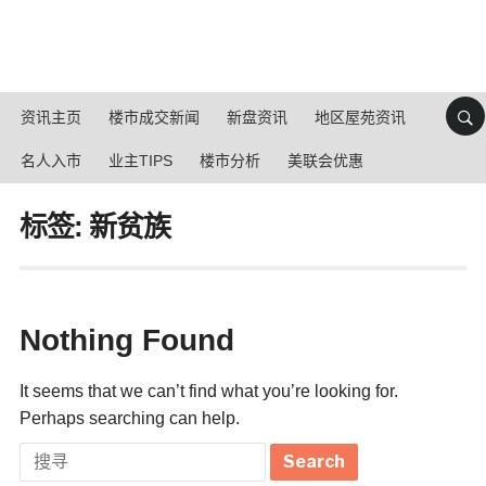
资讯主页
楼市成交新闻
新盘资讯
地区屋苑资讯
名人入市
业主TIPS
楼市分析
美联会优惠
标签: 新贫族
Nothing Found
It seems that we can’t find what you’re looking for.
Perhaps searching can help.