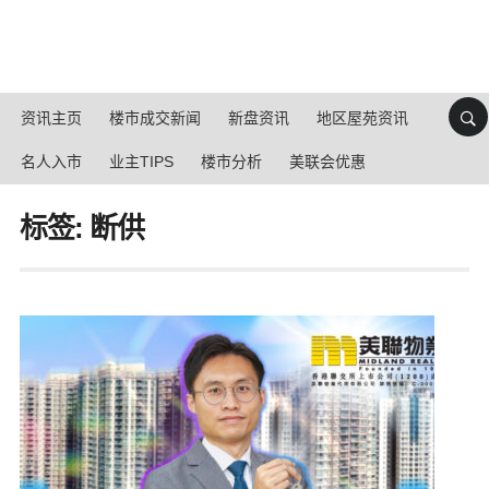
资讯主页
楼市成交新闻
新盘资讯
地区屋苑资讯
名人入市
业主TIPS
楼市分析
美联会优惠
标签: 断供