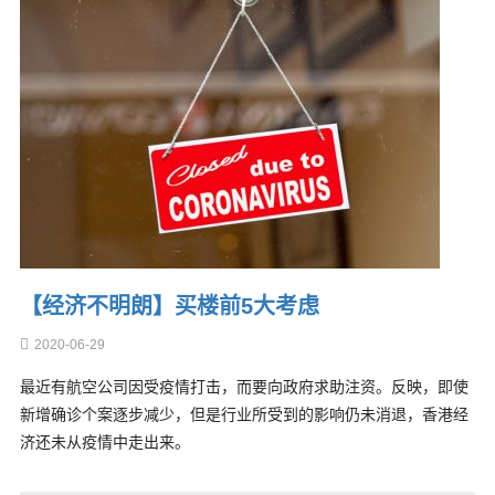
【经济不明朗】买楼前5大考虑
2020-06-29
最近有航空公司因受疫情打击，而要向政府求助注资。反映，即使
新增确诊个案逐步减少，但是行业所受到的影响仍未消退，香港经
济还未从疫情中走出来。