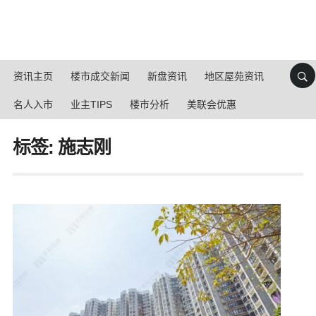
资讯主页
楼市成交新闻
新盘资讯
地区屋苑资讯
名人入市
业主TIPS
楼市分析
美联会优惠
标签: 施志刚