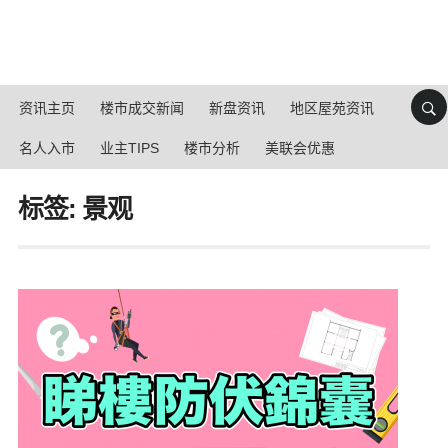
资讯主页
楼市成交新闻
新盘资讯
地区屋苑资讯
名人入市
业主TIPS
楼市分析
美联会优惠
标签: 景观