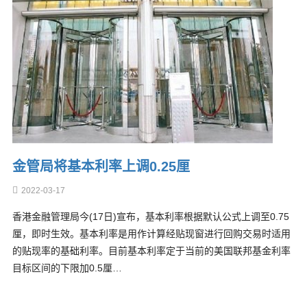
金管局将基本利率上调0.25厘
2022-03-17
香港金融管理局今(17日)宣布，基本利率根据默认公式上调至0.75
厘，即时生效。基本利率是用作计算经贴现窗进行回购交易时适用
的贴现率的基础利率。目前基本利率定于当前的美国联邦基金利率
目标区间的下限加0.5厘…