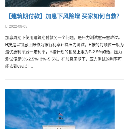
【建筑期付款】加息下风险增 买家如何自救？
2022-08-05
加息周期下使用建筑期付款另一个问题，是压力测试愈来愈难过。
H按是以锁息上限作为银行利率计算压力测试。H按的封顶位一般为
最优惠利率减一定利率，H按计划的锁息上限为P-2.5%的话，压力
测试便是5%-2.5%+3%=5.5%。在加息周期下，压力测试的利率可
能去到6%以上。