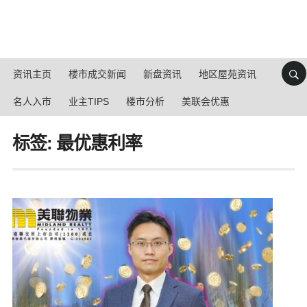
资讯主页
楼市成交新闻
新盘资讯
地区屋苑资讯
名人入市
业主TIPS
楼市分析
美联会优惠
标签: 最优惠利率