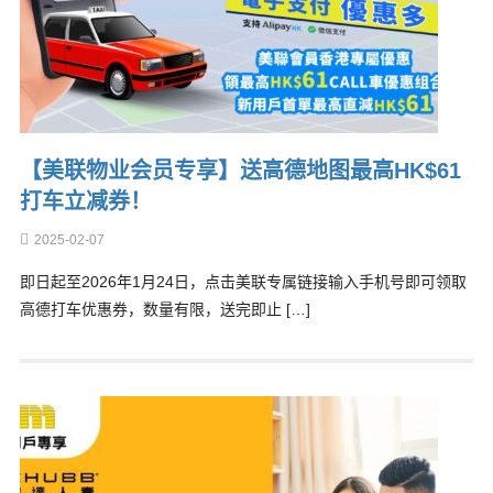
【美联物业会员专享】送高德地图最高HK$61
打车立减券！
2025-02-07
即日起至2026年1月24日，点击美联专属链接输入手机号即可领取
高德打车优惠券，数量有限，送完即止 […]