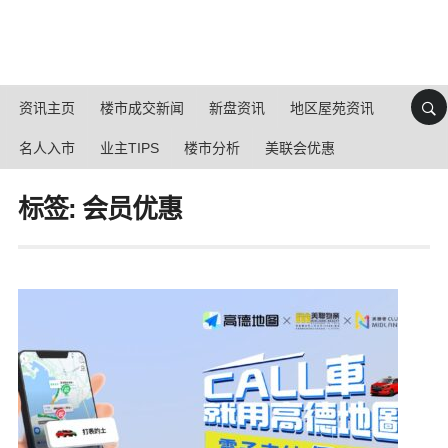
资讯主页
楼市成交新闻
新盘资讯
地区屋苑资讯
名人入市
业主TIPS
楼市分析
美联会优惠
标签: 会员优惠