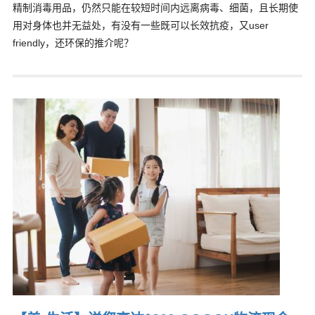
精制消毒用品，仍然只能在较短时间内远离病毒、细菌，且长期使
用对身体也并无益处，有没有一些既可以长效抗疫，又user
friendly，还环保的推介呢？