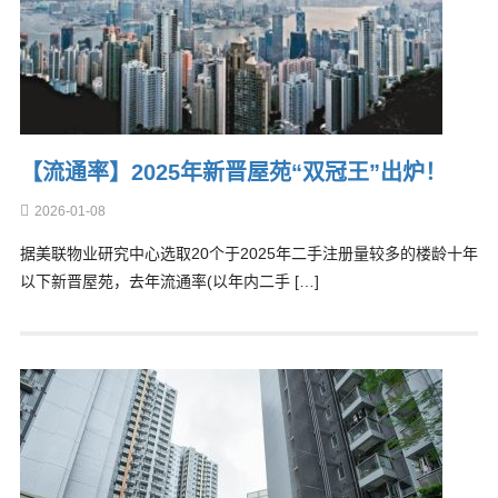
【流通率】2025年新晋屋苑“双冠王”出炉！
2026-01-08
据美联物业研究中心选取20个于2025年二手注册量较多的楼龄十年
以下新晋屋苑，去年流通率(以年内二手 […]