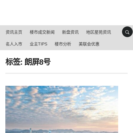
资讯主页
楼市成交新闻
新盘资讯
地区屋苑资讯
名人入市
业主TIPS
楼市分析
美联会优惠
标签: 朗屏8号