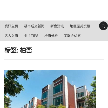
资讯主页
楼市成交新闻
新盘资讯
地区屋苑资讯
名人入市
业主TIPS
楼市分析
美联会优惠
标签: 柏峦