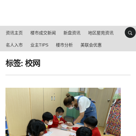
资讯主页
楼市成交新闻
新盘资讯
地区屋苑资讯
名人入市
业主TIPS
楼市分析
美联会优惠
标签: 校网