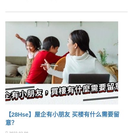
【28Hse】屋企有小朋友 买楼有什么需要留
意？