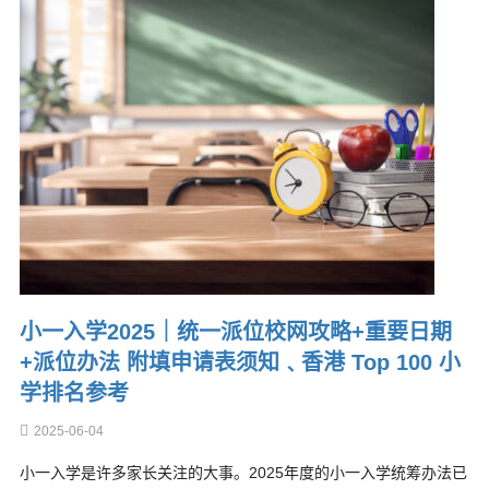
小一入学2025｜统一派位校网攻略+重要日期
+派位办法 附填申请表须知﹑香港 Top 100 小
学排名参考
2025-06-04
小一入学是许多家长关注的大事。2025年度的小一入学统筹办法已