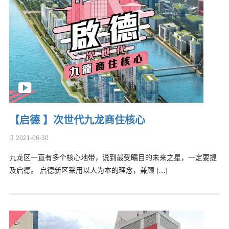
【启德 】次世代九龙商住核心
2021-06-30
九龙区一直有多个核心地带，说到最受瞩目的未来之星，一定要提
及启德。 启德新区采用以人为本的理念，兼顾 […]