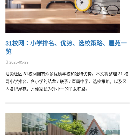
31校网︰小学排名、优势、选校策略、屋苑一
览
2025-05-29
油尖旺区 31校网拥有众多优质学校和独特优势。本文将整理 31 校
网小学排名、各小学的结龙 / 联系 / 直属中学、选校策略，以及区
内名牌屋苑，方便家长为升小一的子女铺路。