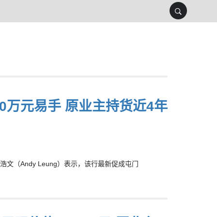
460万元易手 原业主持货近4年
（Andy Leung）表示，该行最新促成屯门