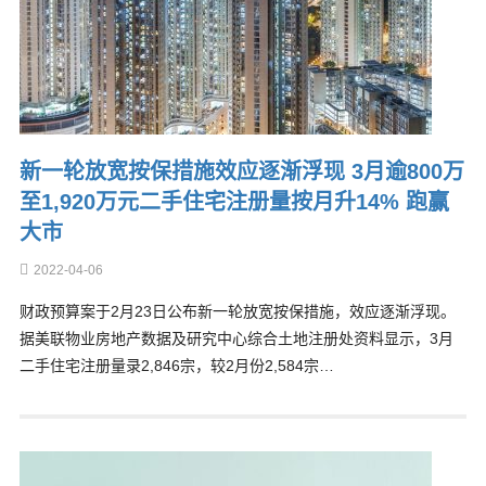
新一轮放宽按保措施效应逐渐浮现 3月逾800万
至1,920万元二手住宅注册量按月升14% 跑赢
大市
2022-04-06
财政预算案于2月23日公布新一轮放宽按保措施，效应逐渐浮现。
据美联物业房地产数据及研究中心综合土地注册处资料显示，3月
二手住宅注册量录2,846宗，较2月份2,584宗…