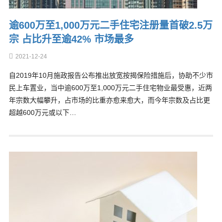
逾600万至1,000万元二手住宅注册量首破2.5万
宗 占比升至逾42% 市场最多
2021-12-24
自2019年10月施政报告公布推出放宽按揭保险措施后，协助不少市
民上车置业，当中逾600万至1,000万元二手住宅物业最受惠，近两
年宗数大幅攀升，占市场的比重亦愈来愈大，而今年宗数及占比更
超越600万元或以下…