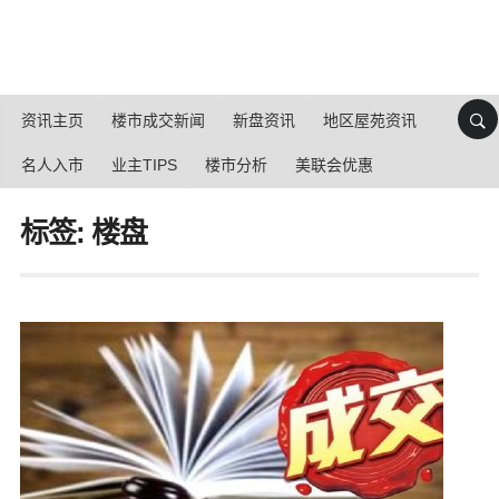
资讯主页
楼市成交新闻
新盘资讯
地区屋苑资讯
名人入市
业主TIPS
楼市分析
美联会优惠
标签: 楼盘