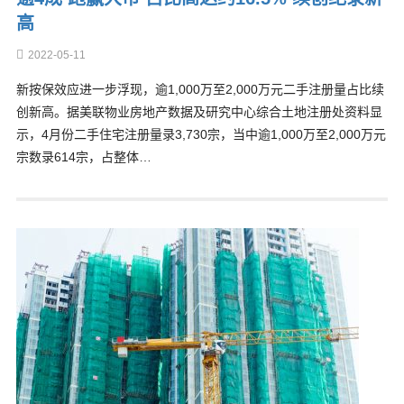
高
2022-05-11
新按保效应进一步浮现，逾1,000万至2,000万元二手注册量占比续
创新高。据美联物业房地产数据及研究中心综合土地注册处资料显
示，4月份二手住宅注册量录3,730宗，当中逾1,000万至2,000万元
宗数录614宗，占整体…