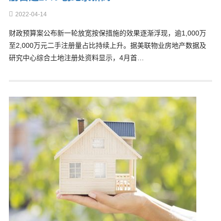
2022-04-14
财政预算案公布新一轮放宽按保措施的效果逐渐浮现，逾1,000万
至2,000万元二手注册量占比持续上升。据美联物业房地产数据及
研究中心综合土地注册处资料显示，4月首…