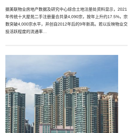
据美联物业房地产数据及研究中心综合土地注册处资料显示，2021
年传统十大屋苑二手注册量合共录4,090宗，按年上升约17.5%，宗
数突破4,000宗水平，并创自2012年后的9年新高。若以反映物业交
投活跃程度的流通率…