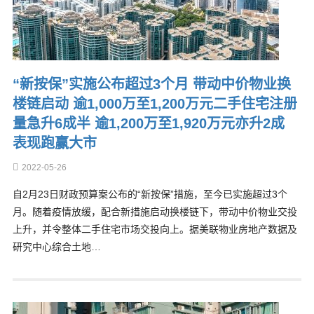
“新按保”实施公布超过3个月 带动中价物业换
楼链启动 逾1,000万至1,200万元二手住宅注册
量急升6成半 逾1,200万至1,920万元亦升2成
表现跑赢大市
2022-05-26
自2月23日财政预算案公布的“新按保”措施，至今已实施超过3个
月。随着疫情放缓，配合新措施启动换楼链下，带动中价物业交投
上升，并令整体二手住宅市场交投向上。据美联物业房地产数据及
研究中心综合土地…