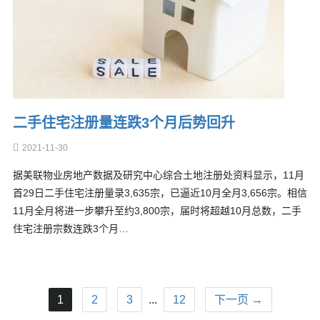
二手住宅注册量连跌3个月后势回升
2021-11-30
据美联物业房地产数据及研究中心综合土地注册处资料显示，11月
首29日二手住宅注册量录3,635宗，已逼近10月全月3,656宗。相信
11月全月将进一步攀升至约3,800宗，届时将超越10月总数，二手
住宅注册宗数连跌3个月…
1
2
3
...
12
下一页 →