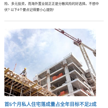
险、多元投资，而海外置业就正正是分散风险的好选择。不想中
伏? 以下4个要点记得要小心提防!
首5个月私人住宅落成量占全年目标不足2成