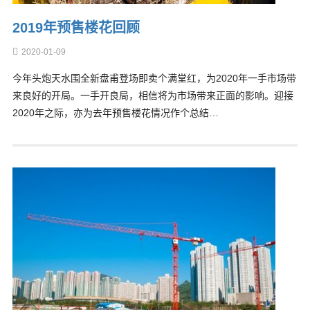
2019年预售楼花回顾
2020-01-09
今年头炮天水围全新盘甫登场即卖个满堂红，为2020年一手市场带
来良好的开局。一手开良局，相信将为市场带来正面的影响。迎接
2020年之际，亦为去年预售楼花情况作个总结…