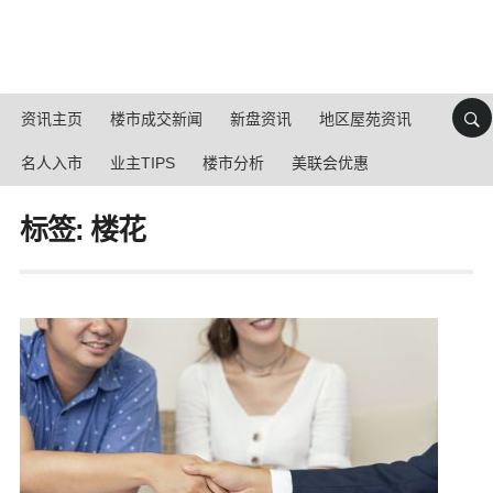
资讯主页
楼市成交新闻
新盘资讯
地区屋苑资讯
名人入市
业主TIPS
楼市分析
美联会优惠
标签: 楼花