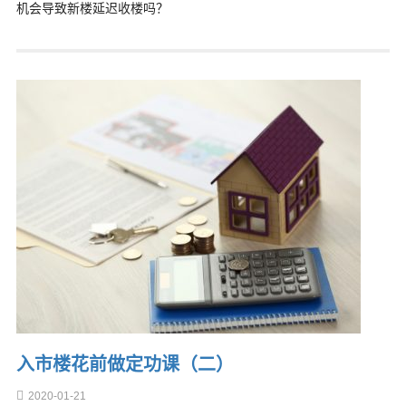
机会导致新楼延迟收楼吗？
入市楼花前做定功课（二）
2020-01-21