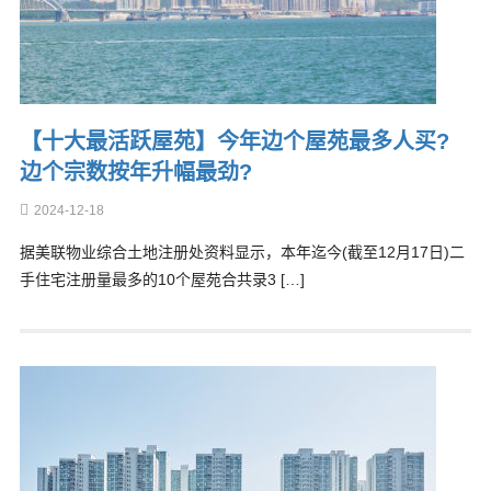
【十大最活跃屋苑】今年边个屋苑最多人买?
边个宗数按年升幅最劲?
2024-12-18
据美联物业综合土地注册处资料显示，本年迄今(截至12月17日)二
手住宅注册量最多的10个屋苑合共录3 […]