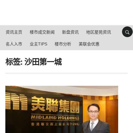
资讯主页
楼市成交新闻
新盘资讯
地区屋苑资讯
名人入市
业主TIPS
楼市分析
美联会优惠
标签: 沙田第一城