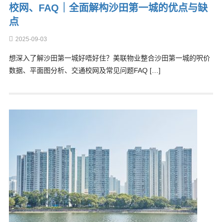
校网、FAQ｜全面解构沙田第一城的优点与缺
点
2025-09-03
想深入了解沙田第一城好唔好住？美联物业整合沙田第一城的呎价
数据、平面图分析、交通校网及常见问题FAQ […]