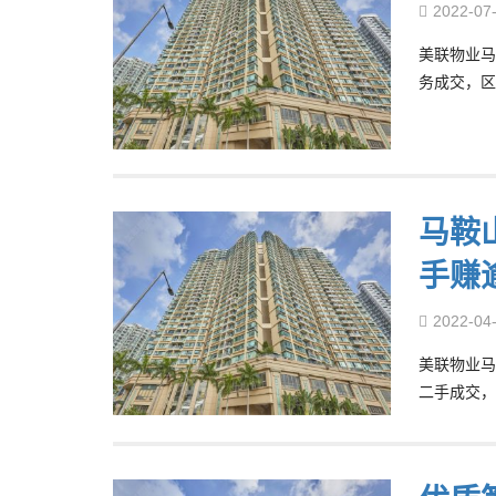
2022-07
美联物业马
务成交，区
马鞍
手赚逾
2022-04
美联物业马
二手成交，