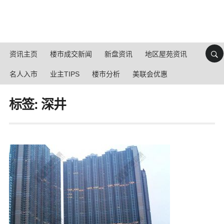
资讯主页
楼市成交新闻
新盘资讯
地区屋苑资讯
名人入市
业主TIPS
楼市分析
美联会优惠
标签: 深井