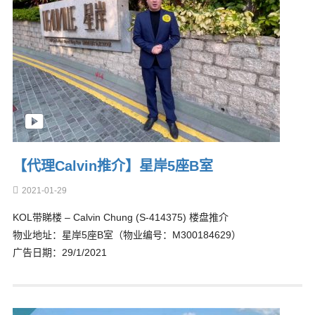
【代理Calvin推介】星岸5座B室
2021-01-29
KOL带睇楼 – Calvin Chung (S-414375) 楼盘推介
物业地址：星岸5座B室（物业编号：M300184629）
广告日期：29/1/2021