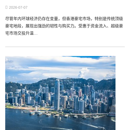
2026-07-07
尽管年内环球经济仍存在变量，但香港豪宅市场，特别是传统顶级
豪宅地段，展现出强劲的韧性与购买力。受惠于资金流入、超级豪
宅市场交投升温…