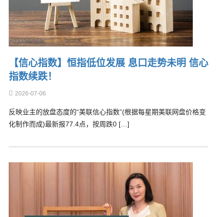
【信心指数】恒指低位发展 息口走势未明 信心
指数续跌！
2026-07-06
反映业主的放盘态度的“美联信心指数”(根据每星期美联网盘价格变
化制作而成)最新报77.4点，按周跌0 […]