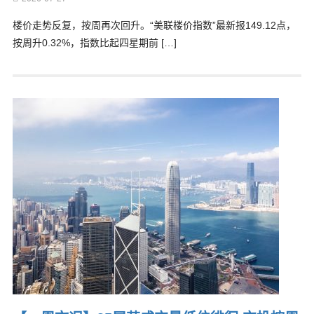
楼价走势反复，按周再次回升。“美联楼价指数”最新报149.12点，
按周升0.32%，指数比起四星期前 […]