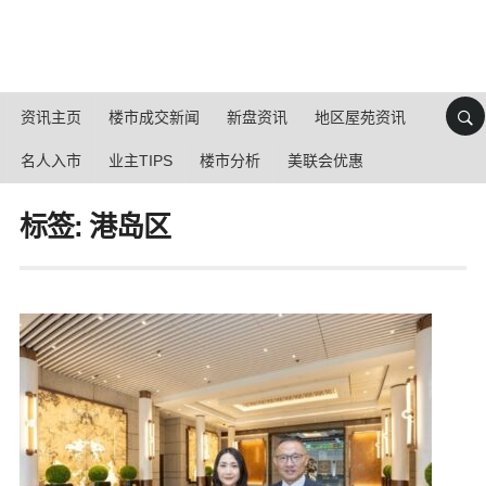
资讯主页
楼市成交新闻
新盘资讯
地区屋苑资讯
名人入市
业主TIPS
楼市分析
美联会优惠
标签: 港岛区