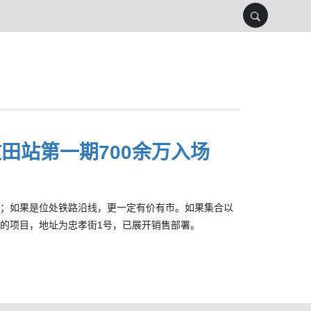
文田站第一期700余万入场
；如果是位处铁路沿线，更一定有价有市。如果集合以
的项目，地址为忠孝街1号，已展开销售部署。