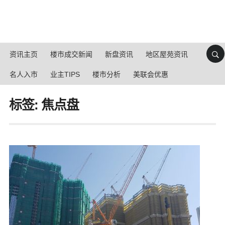
资讯主页
楼市成交新闻
新盘资讯
地区屋苑资讯
名人入市
业主TIPS
楼市分析
美联会优惠
标签: 焦点盘