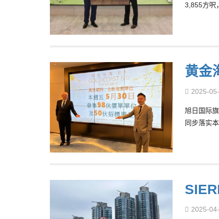
3,855
黄金
2025-05
旭日国际旗
同步落实本
SIE
2025-04