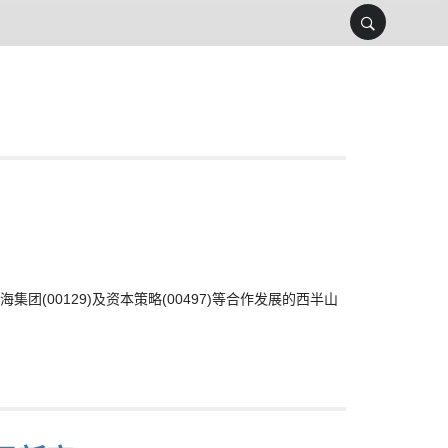
00129)及资本策略(00497)等合作发展的西半山