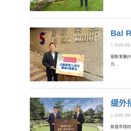
Bal
2025-09
丽新发展(0
元…
缇外
2025-08
新盘市场的