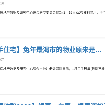
-16
房地产数据及研究中心综合房屋委员会最新(2月16日)公布资料显示，今年
手住宅】兔年最渴市的物业原来是…
-07
房地产数据及研究中心综合土地注册处资料显示，1月二手居屋(包括已补地