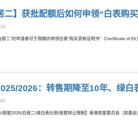
居二】获批配额后如何申领“白表购买
-10
二”的申请者可于限期内申领白表“购买资格证明书”（Certificate of Eli [
025/2026：转售期降至10年、绿白
-06
5/居屋2026/白居二/绿白表比例/居屋转让限制】香港房屋委员会（房委会）