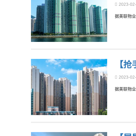
2023-02
据美联物业
【抢
2023-02
据美联物业