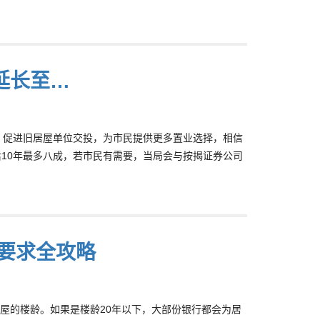
延长至…
，促进旧居屋单位交投，为市民提供更多置业选择，相信
10年最多八成，若市民有需要，当局会与按揭证券公司
测要求全攻略
屋的楼龄。如果是楼龄20年以下，大部份银行都会为居