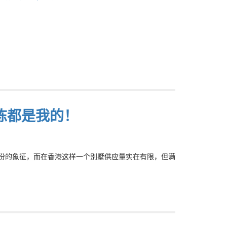
栋都是我的！
身份的象征，而在香港这样一个别墅供应量实在有限，但满