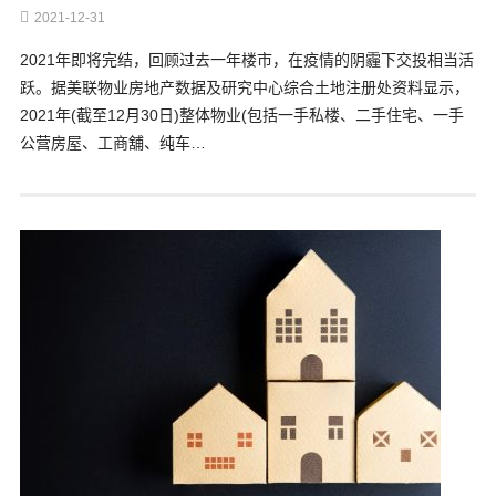
2021-12-31
2021年即将完结，回顾过去一年楼市，在疫情的阴霾下交投相当活
跃。据美联物业房地产数据及研究中心综合土地注册处资料显示，
2021年(截至12月30日)整体物业(包括一手私楼、二手住宅、一手
公营房屋、工商舖、纯车…