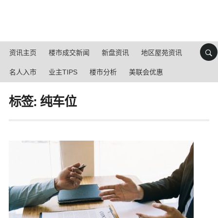
资讯主页
楼市成交新闻
新盘资讯
地区屋苑资讯
名人入市
业主TIPS
楼市分析
美联会优惠
标签: 纯车位