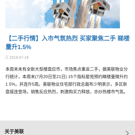
【二手行情】入市气氛热烈 买家聚焦二手 睇楼
量升1.5%
2019-07-19
本周末未有全新大型楼盘应市，市场焦点重返二手，据美联物业分
行统计，本周末(7月20日至21日) 15个指标屋苑预约睇楼量微升约
1.5%，并连升5周。美联物业住宅部行政总裁布少明表示，多区新
盘接连登场，销售反应热烈，刺激购买力释放，亦炒热楼市气氛。
关于美联