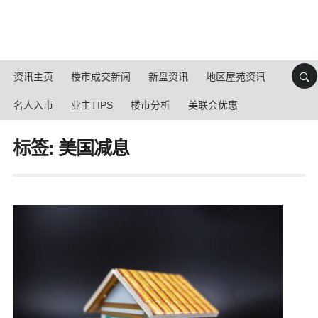
资讯主页
楼市成交新闻
新盘资讯
地区屋苑资讯
名人入市
业主TIPS
楼市分析
美联会优惠
标签: 美国减息