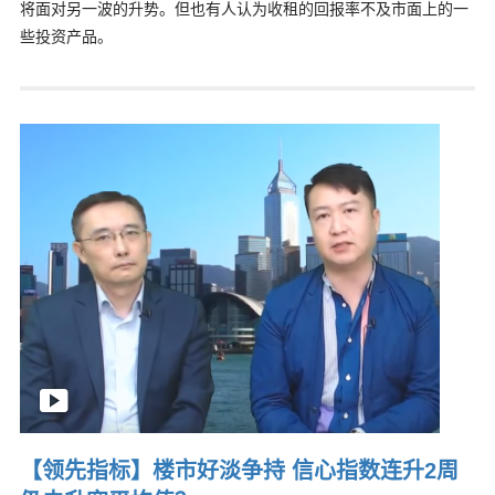
将面对另一波的升势。但也有人认为收租的回报率不及市面上的一
些投资产品。
【领先指标】楼市好淡争持 信心指数连升2周