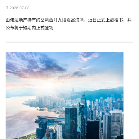
2026-07-08
由伟达地产持有的荃湾西汀九段嘉富海湾，近日正式上载楼书，并
公布将于短期内正式登场…