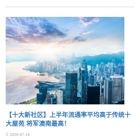
【十大新社区】上半年流通率平均高于传统十
大屋苑 将军澳南最高！
2026-07-14