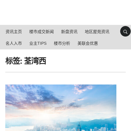
资讯主页
楼市成交新闻
新盘资讯
地区屋苑资讯
名人入市
业主TIPS
楼市分析
美联会优惠
标签: 荃湾西