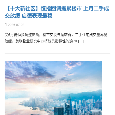
【十大新社区】恒指回调拖累楼市 上月二手成
交放缓 启德表现最稳
2026-07-08
受6月份恒指调整影响，楼市交投气氛转弱，二手住宅成交量亦见
放缓。美联物业研究中心将较具指标性的逾70 […]