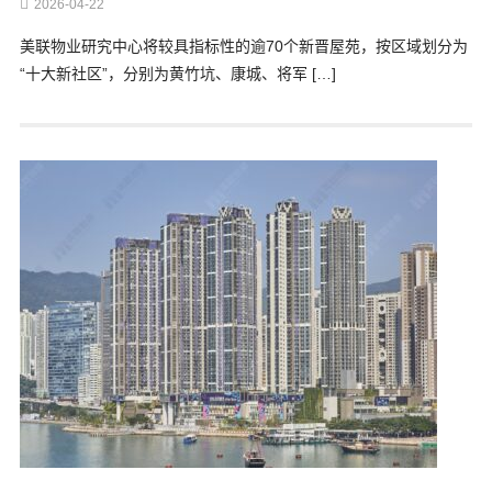
2026-04-22
美联物业研究中心将较具指标性的逾70个新晋屋苑，按区域划分为
“十大新社区”，分别为黄竹坑、康城、将军 […]