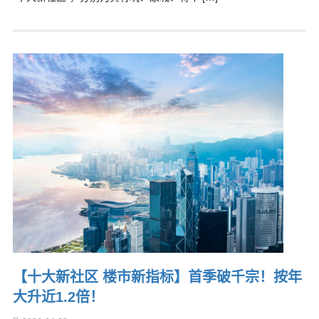
【十大新社区 楼市新指标】首季破千宗！按年
大升近1.2倍！