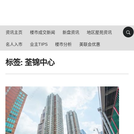
资讯主页
楼市成交新闻
新盘资讯
地区屋苑资讯
名人入市
业主TIPS
楼市分析
美联会优惠
标签: 荃锦中心