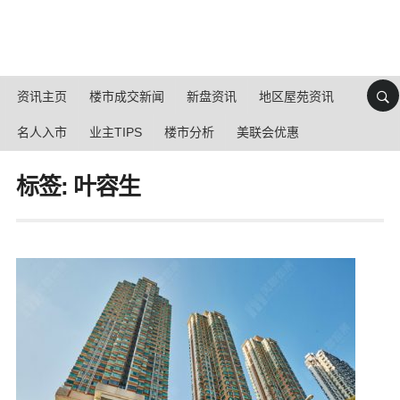
资讯主页
楼市成交新闻
新盘资讯
地区屋苑资讯
名人入市
业主TIPS
楼市分析
美联会优惠
标签: 叶容生