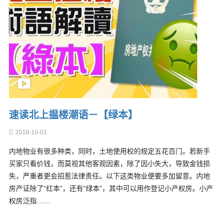
速读北上揾楼潮语－【绿本】
2018-10-01
内地物业有很多种类，同时，土地使用权的规定五花百门。若新手
买家只看价钱，而莫视其他客观因素，除了因小失大，导致金钱损
失，严重者更会招惹法律责任。以下这类物业便要多加留意。内地
房产证除了“红本”，还有“绿本”，其中可以用作登记小产权房。小产
权房泛指……