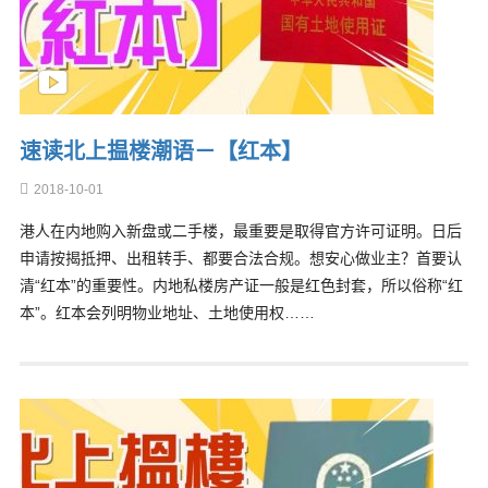
速读北上揾楼潮语－【红本】
2018-10-01
港人在内地购入新盘或二手楼，最重要是取得官方许可证明。日后
申请按揭抵押、出租转手、都要合法合规。想安心做业主？首要认
清“红本”的重要性。内地私楼房产证一般是红色封套，所以俗称“红
本”。红本会列明物业地址、土地使用权……