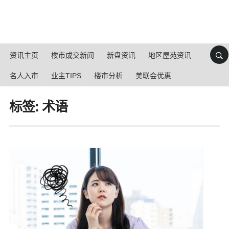
资讯主页
楼市成交新闻
新盘资讯
地区屋苑资讯
名人入市
业主TIPS
楼市分析
美联会优惠
标签: 术语