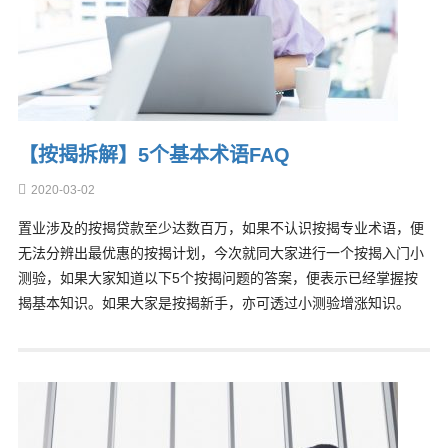
【按揭拆解】5个基本术语FAQ
2020-03-02
置业涉及的按揭贷款至少达数百万，如果不认识按揭专业术语，便
无法分辨出最优惠的按揭计划，今次就同大家进行一个按揭入门小
测验，如果大家知道以下5个按揭问题的答案，便表示已经掌握按
揭基本知识。如果大家是按揭新手，亦可透过小测验增涨知识。