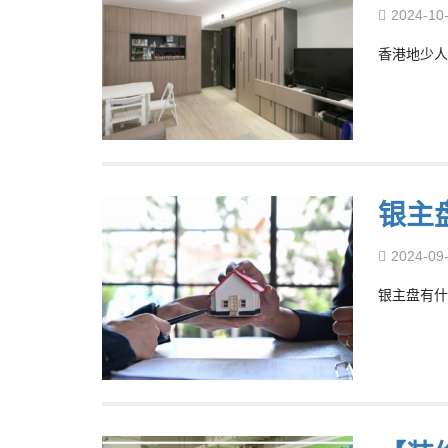
2024-10
香港地少人
银主
2024-09
银主盘有什