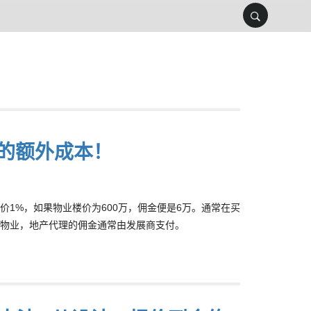
的额外成本！
1%，如果物业楼价为600万，佣金便是6万。通常在买
物业，地产代理的佣金通常由发展商支付。