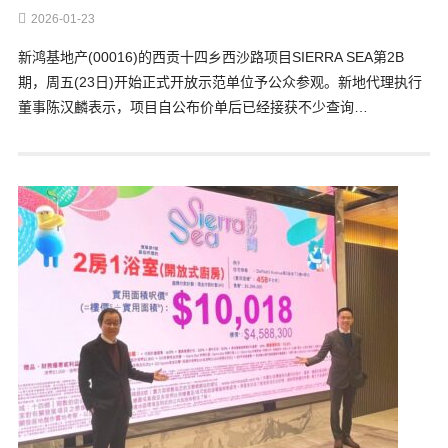
2026-01-23
新鸿基地产(00016)的西贡十四乡西沙路项目SIERRA SEA第2B
期，周五(23日)开始正式开放示范单位予公众参观。新地代理执行
董事陈汉麟表示，项目自公布价单后已经接获不少查询…