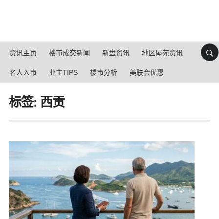
资讯主页
楼市成交新闻
新盘资讯
地区屋苑资讯
名人入市
业主TIPS
楼市分析
美联会优惠
标签: 西贡