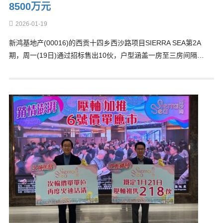
8500万元
2026-01-19
新鸿基地产(00016)的西贡十四乡西沙路项目SIERRA SEA第2A
期，周一(19日)通过招标售出10伙，户型涵盖一房至三房间隔…