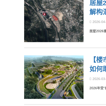
居屋
解构
2026-04
居屋2026
【楼
如何
2026-03
2026年