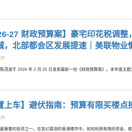
026-27 财政预算案】豪宅印花税
减，北部都会区发展提速｜美联物业
-25
茂波于 2026 年 2 月 25 日发表最新一份《财政预算案》。本年度主题为
置上车】避伏指南：预算有限买楼点
-25
最重要的投资之一。在变幻莫测的香港楼市中，如何利用有限的资金，拣选