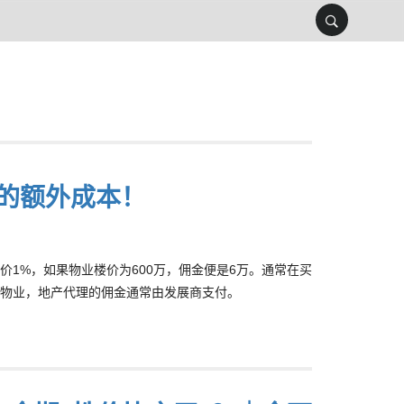
的额外成本！
1%，如果物业楼价为600万，佣金便是6万。通常在买
物业，地产代理的佣金通常由发展商支付。