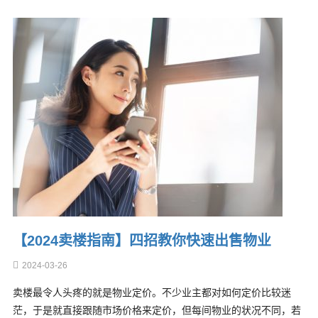
【2024卖楼指南】四招教你快速出售物业
2024-03-26
卖楼最令人头疼的就是物业定价。不少业主都对如何定价比较迷
茫，于是就直接跟随市场价格来定价，但每间物业的状况不同，若