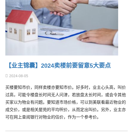
【业主锦囊】2024卖楼前要留意5大要点
2024-08-05
买楼要知市价，同样卖楼亦要知市价。好多时，业主心头高，叫价
过高，可能令楼盘长时间无人问津，若放盘太长时间，或会令其他
买家以为物业有问题。要知道市场价格，可以到美联看最近物业的
成交价，或是相关屋苑的平均呎价，从而定出叫价。另外，业主亦
可在网上查阅银行对物业的估价，作为一个参考价。