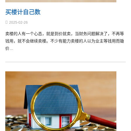
买楼计自己数
2025-02-26
卖楼的人有一个心态，就是到价就卖，当财务问题解决了，不再等
钱用，就不会继续卖楼。不少有能力卖楼的人以为业主等钱用而锄
价…