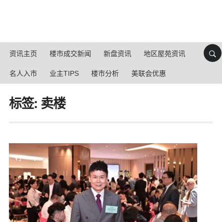
资讯主页
楼市成交新闻
新盘资讯
地区屋苑资讯
名人入市
业主TIPS
楼市分析
美联会优惠
标签: 卖楼