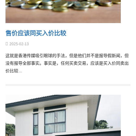
售价应该同买入价比较
2025-02-13
这就是香港传媒吸引眼球的手法，但是他们并不是报导假新闻，但
没有报导全部事实。事实是，任何买卖交易，应该是买入价同卖出
价比较…