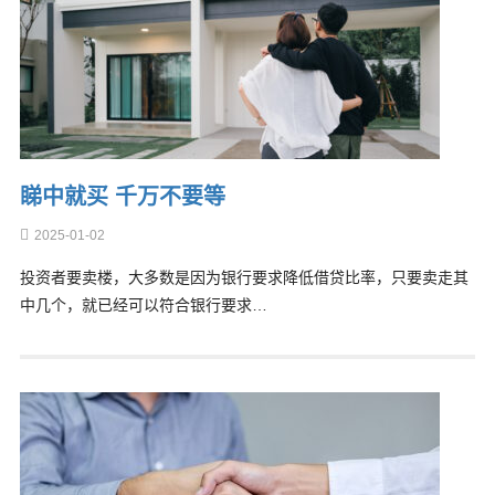
睇中就买 千万不要等
2025-01-02
投资者要卖楼，大多数是因为银行要求降低借贷比率，只要卖走其
中几个，就已经可以符合银行要求…