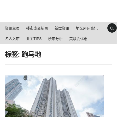
资讯主页
楼市成交新闻
新盘资讯
地区屋苑资讯
名人入市
业主TIPS
楼市分析
美联会优惠
标签: 跑马地