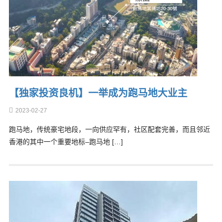
【独家投资良机】一举成为跑马地大业主
2023-02-27
跑马地，传统豪宅地段，一向供应罕有，社区配套完善，而且邻近
香港的其中一个重要地标–跑马地 […]