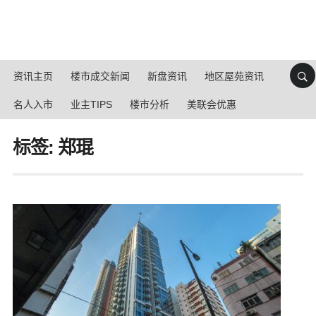
资讯主页
楼市成交新闻
新盘资讯
地区屋苑资讯
名人入市
业主TIPS
楼市分析
美联会优惠
标签: 郑琨