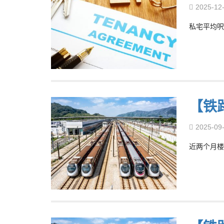
2025-12
私宅平均呎
【铁
2025-09
近两个月楼