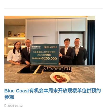
Blue Coast有机会本周末开放现楼单位供预约
参观
2025-08-12