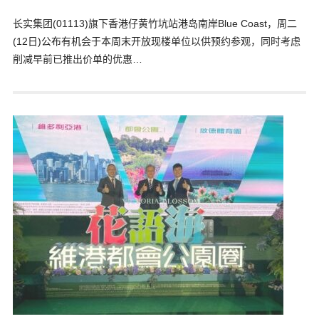
长实集团(01113)旗下香港仔黄竹坑站港岛南岸Blue Coast，周二
(12日)公布有机会于本周末开放现楼单位以供预约参观，同时考虑
削减早前已推出价单的优惠…