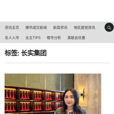
资讯主页
楼市成交新闻
新盘资讯
地区屋苑资讯
名人入市
业主TIPS
楼市分析
美联会优惠
标签: 长实集团