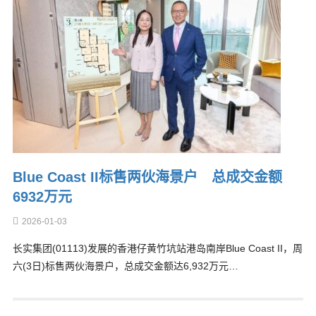
Blue Coast II标售两伙海景户 总成交金额
6932万元
2026-01-03
长实集团(01113)发展的香港仔黄竹坑站港岛南岸Blue Coast II，周
六(3日)标售两伙海景户，总成交金额达6,932万元…