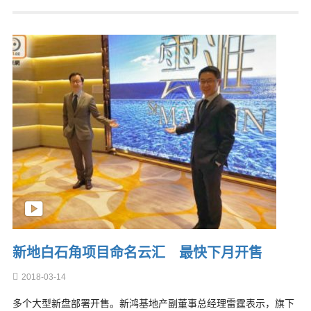
新地白石角项目命名云汇 最快下月开售
2018-03-14
多个大型新盘部署开售。新鸿基地产副董事总经理雷霆表示，旗下