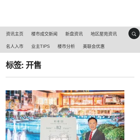
资讯主页
楼市成交新闻
新盘资讯
地区屋苑资讯
名人入市
业主TIPS
楼市分析
美联会优惠
标签: 开售