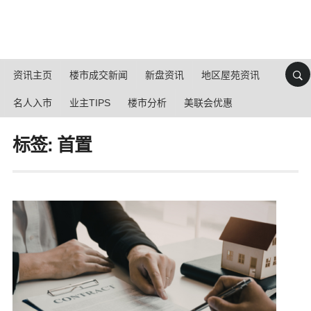
资讯主页
楼市成交新闻
新盘资讯
地区屋苑资讯
名人入市
业主TIPS
楼市分析
美联会优惠
标签: 首置