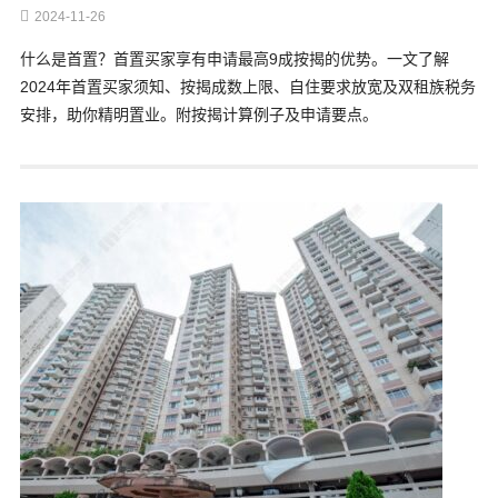
2024-11-26
什么是首置？首置买家享有申请最高9成按揭的优势。一文了解
2024年首置买家须知、按揭成数上限、自住要求放宽及双租族税务
安排，助你精明置业。附按揭计算例子及申请要点。