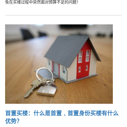
免在买楼过程中突然面对预算不足的问题！
首置买楼：什么是首置﹑首置身份买楼有什么
优势？