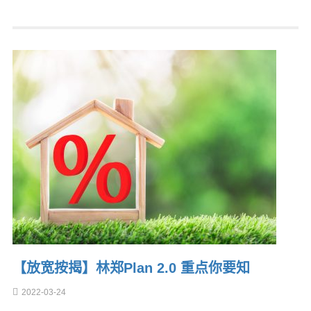
【放宽按揭】林郑Plan 2.0 重点你要知
2022-03-24