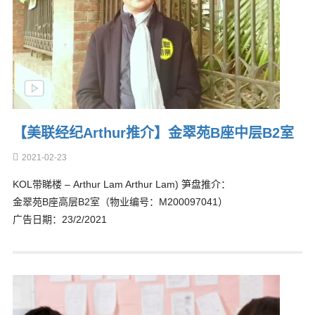
【美联经纪Arthur推介】金翠苑B座中层B2室
2021-02-23
KOL带睇楼 – Arthur Lam Arthur Lam) 笋盘推介：
金翠苑B座高层B2室（物业编号：M200097041）
广告日期：23/2/2021