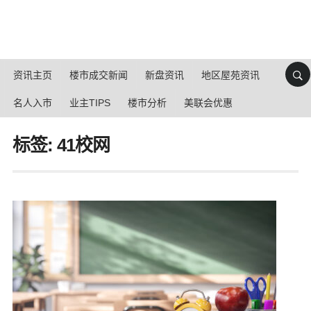
资讯主页
楼市成交新闻
新盘资讯
地区屋苑资讯
名人入市
业主TIPS
楼市分析
美联会优惠
标签: 41校网