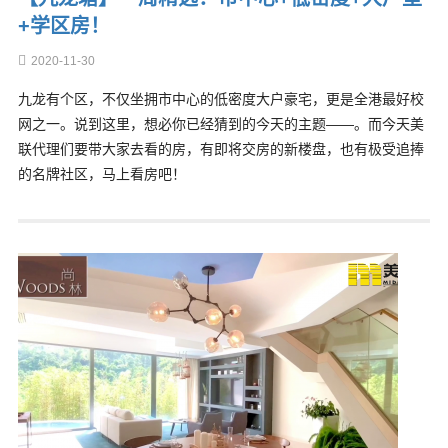
+学区房！
2020-11-30
九龙有个区，不仅坐拥市中心的低密度大户豪宅，更是全港最好校
网之一。说到这里，想必你已经猜到的今天的主题——。而今天美
联代理们要带大家去看的房，有即将交房的新楼盘，也有极受追捧
的名牌社区，马上看房吧！