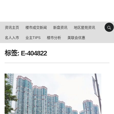
资讯主页
楼市成交新闻
新盘资讯
地区屋苑资讯
名人入市
业主TIPS
楼市分析
美联会优惠
标签: E-404822