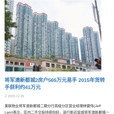
将军澳新都城2房户565万元易手 2015年货转
手获利约41万元
2025-12-29
美联物业将军澳新都城二期分行高级分区营业经理林健伟(Jeff
Lam)表示，区内二手交投持续向好，该行新近促成将军澳新都城一