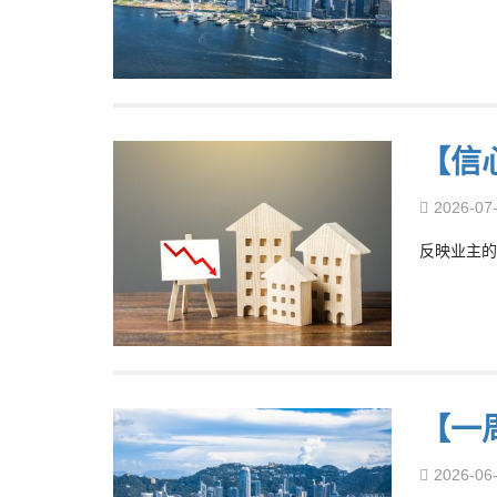
【信
2026-07
反映业主的
【一
2026-06