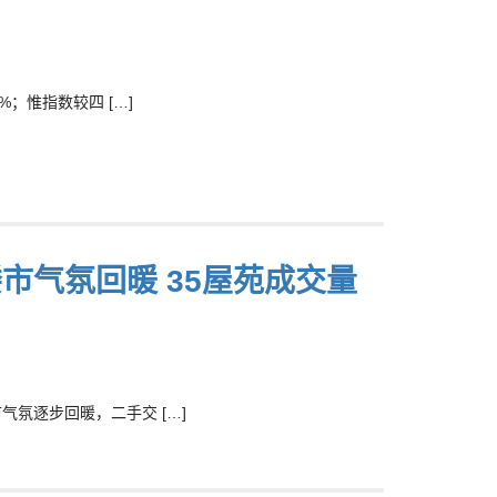
%；惟指数较四 […]
市气氛回暖 35屋苑成交量
气氛逐步回暖，二手交 […]