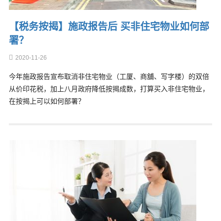
【税务按揭】施政报告后 买非住宅物业如何部
署？
2020-11-26
今年施政报告宣布取消非住宅物业（工厦、商舖、写字楼）的双倍
从价印花税，加上八月政府降低按揭成数，打算买入非住宅物业，
在按揭上可以如何部署？