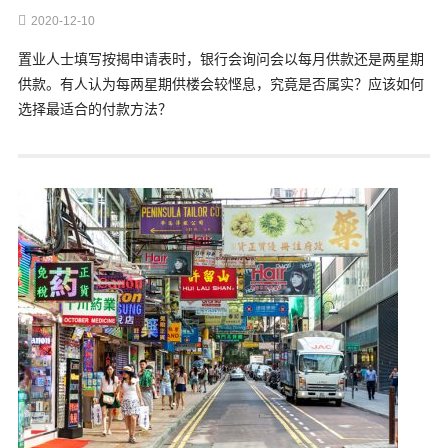
2020-12-10
置业人士填写按揭申请表时，银行会询问会以每月供款还是两星期
供款。有人认为每两星期供楼会较悭息，究竟是否属实？应该如何
选择最适合的付款方法？