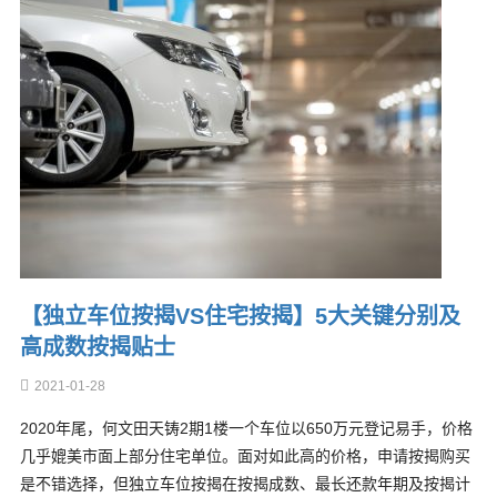
【独立车位按揭VS住宅按揭】5大关键分别及
高成数按揭贴士
2021-01-28
2020年尾，何文田天铸2期1楼一个车位以650万元登记易手，价格
几乎媲美市面上部分住宅单位。面对如此高的价格，申请按揭购买
是不错选择，但独立车位按揭在按揭成数、最长还款年期及按揭计