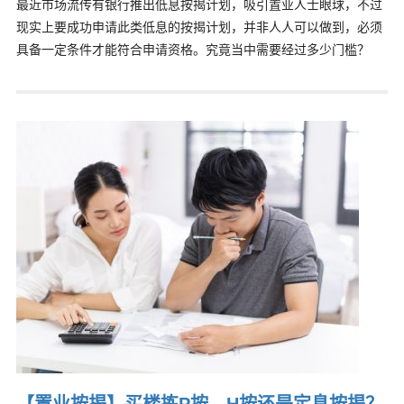
最近市场流传有银行推出低息按揭计划，吸引置业人士眼球，不过
现实上要成功申请此类低息的按揭计划，并非人人可以做到，必须
具备一定条件才能符合申请资格。究竟当中需要经过多少门槛？