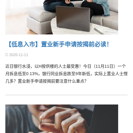
【低息入市】置业新手申请按揭前必读！
2020-11-11
近日银行水浸，以H按供楼的人士最受惠！今日（11月11日）一个
月拆息低至0.13%，银行同业拆息跌至9年新低，实际上置业人士悭
几多？置业新手申请按揭前要注意什么重点？