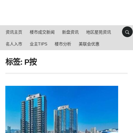
资讯主页
楼市成交新闻
新盘资讯
地区屋苑资讯
名人入市
业主TIPS
楼市分析
美联会优惠
标签: P按