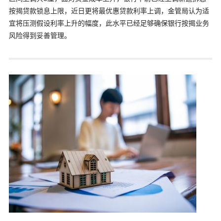
按揭贷款锁息上限，近日更将最优惠贷款利率上调，金管局认为适
宜将压测假设利率上升的幅度，此水平已经足够确保银行按揭业务
风险得到妥善管理。