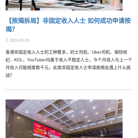
【按揭拆局】非固定收入人士 如何成功申请按
揭？
2021-03-26
香港非固定收入人士的工种繁多，的士司机、Uber司机、保险经
纪、KOL、YouTuber均属于收入不稳定人士，今个月收入与上一个
月收入可能相差数千元，此类非固定收人士申请按揭会遇上什么挑
战？