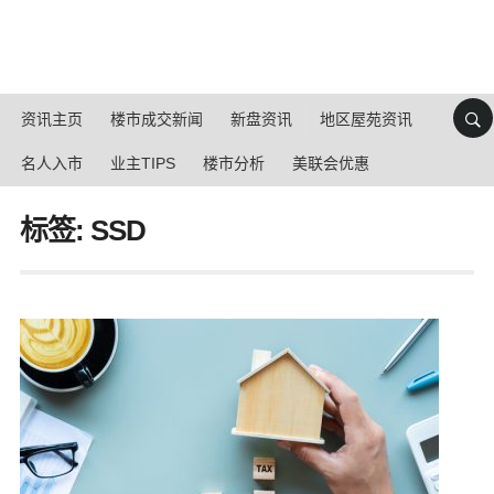
资讯主页
楼市成交新闻
新盘资讯
地区屋苑资讯
名人入市
业主TIPS
楼市分析
美联会优惠
标签: SSD