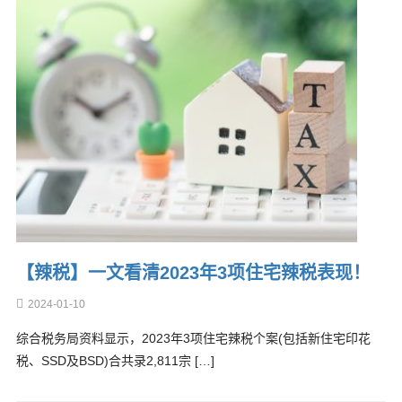
【辣税】一文看清2023年3项住宅辣税表现！
2024-01-10
综合税务局资料显示，2023年3项住宅辣税个案(包括新住宅印花
税、SSD及BSD)合共录2,811宗 […]