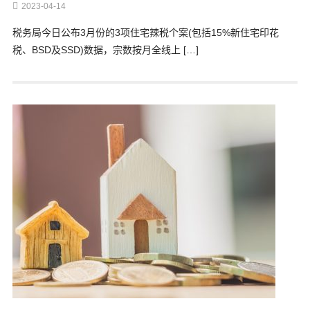
2023-04-14
税务局今日公布3月份的3项住宅辣税个案(包括15%新住宅印花
税、BSD及SSD)数据，宗数按月全线上 […]