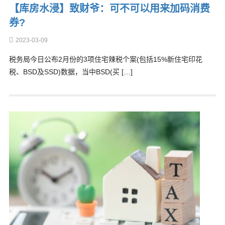
【库房水浸】致财爷：可不可以用来加码消费
券?
2023-03-09
税务局今日公布2月份的3项住宅辣税个案(包括15%新住宅印花
税、BSD及SSD)数据，当中BSD(买 […]