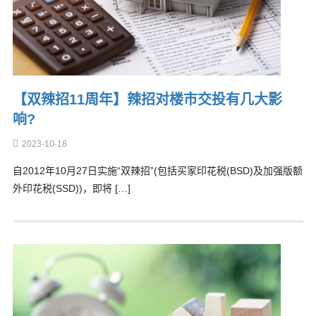
【双辣招11周年】辣招对楼市交投有几大影
响?
2023-10-18
自2012年10月27日实施“双辣招”(包括买家印花税(BSD)及加强版额
外印花税(SSD))，即将 […]